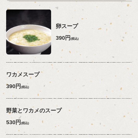
卵スープ
390円
(税込)
ワカメスープ
390円
(税込)
野菜とワカメのスープ
530円
(税込)