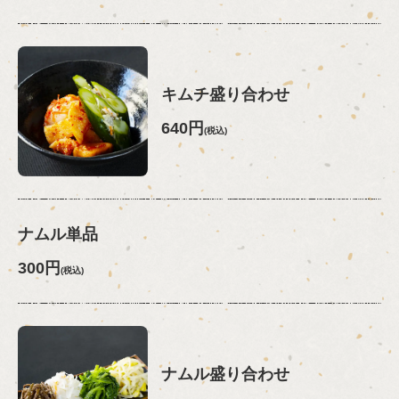
キムチ盛り合わせ
640円
(税込)
ナムル単品
300円
(税込)
ナムル盛り合わせ