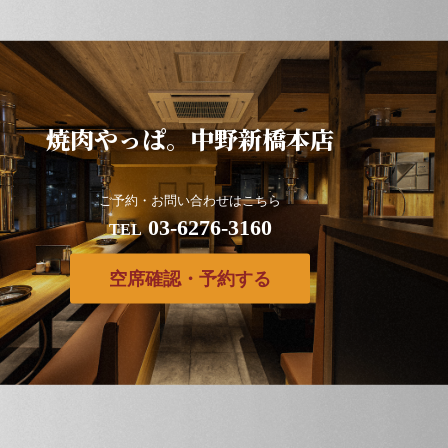
焼肉やっぱ。中野新橋本店
ご予約・お問い合わせはこちら
03-6276-3160
TEL
空席確認・予約する